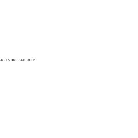
кость поверхности.