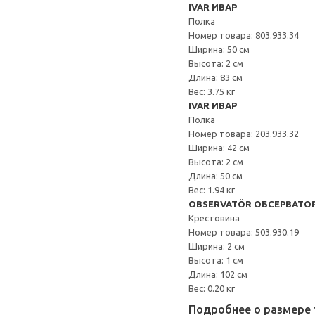
IVAR ИВАР
Полка
Номер товара: 803.933.34
Ширина: 50 см
Высота: 2 см
Длина: 83 см
Вес: 3.75 кг
IVAR ИВАР
Полка
Номер товара: 203.933.32
Ширина: 42 см
Высота: 2 см
Длина: 50 см
Вес: 1.94 кг
OBSERVATÖR ОБСЕРВАТО
Крестовина
Номер товара: 503.930.19
Ширина: 2 см
Высота: 1 см
Длина: 102 см
Вес: 0.20 кг
Подробнее о размере 