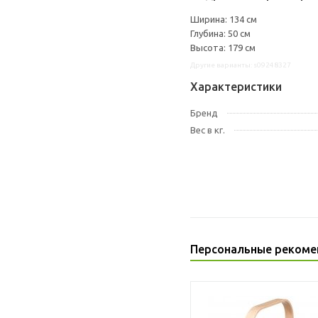
Ширина: 134 см
Глубина: 50 см
Высота: 179 см
Другие варианты: s09248327
Характеристики
Бренд
Вес в кг.
Персональные рекоме