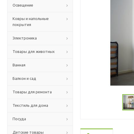
Освещение
Ковры и напольные
покрытия
Электроника
Товары для животных
Ванная
Балкон и сад
Товары для ремонта
Текстиль для дома
Посуда
Детские товары