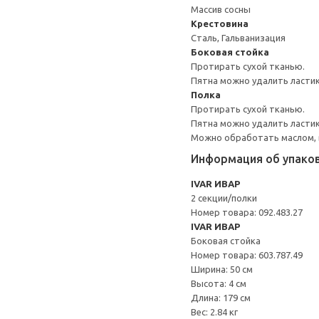
Массив сосны
Крестовина
Сталь, Гальванизация
Боковая стойка
Протирать сухой тканью.
Пятна можно удалить ластик
Полка
Протирать сухой тканью.
Пятна можно удалить ластик
Можно обработать маслом, в
Информация об упако
IVAR ИВАР
2 секции/полки
Номер товара: 092.483.27
IVAR ИВАР
Боковая стойка
Номер товара: 603.787.49
Ширина: 50 см
Высота: 4 см
Длина: 179 см
Вес: 2.84 кг