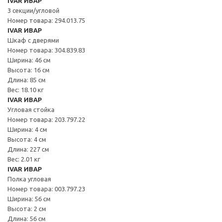
IVAR ИВАР
3 секции/угловой
Номер товара: 294.013.75
IVAR ИВАР
Шкаф с дверями
Номер товара: 304.839.83
Ширина: 46 см
Высота: 16 см
Длина: 85 см
Вес: 18.10 кг
IVAR ИВАР
Угловая стойка
Номер товара: 203.797.22
Ширина: 4 см
Высота: 4 см
Длина: 227 см
Вес: 2.01 кг
IVAR ИВАР
Полка угловая
Номер товара: 003.797.23
Ширина: 56 см
Высота: 2 см
Длина: 56 см