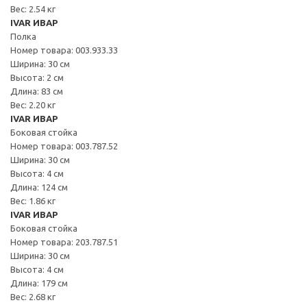
Вес: 2.54 кг
IVAR ИВАР
Полка
Номер товара: 003.933.33
Ширина: 30 см
Высота: 2 см
Длина: 83 см
Вес: 2.20 кг
IVAR ИВАР
Боковая стойка
Номер товара: 003.787.52
Ширина: 30 см
Высота: 4 см
Длина: 124 см
Вес: 1.86 кг
IVAR ИВАР
Боковая стойка
Номер товара: 203.787.51
Ширина: 30 см
Высота: 4 см
Длина: 179 см
Вес: 2.68 кг