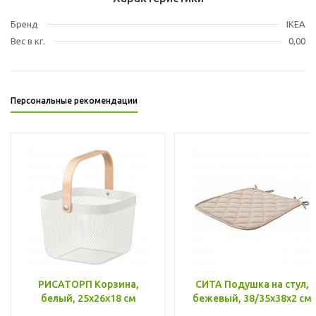
Бренд
IKEA
Вес в кг.
0,00
Персональные рекомендации
РИСАТОРП Корзина,
СИТА Подушка на стул,
белый, 25x26x18 см
бежевый, 38/35x38x2 см