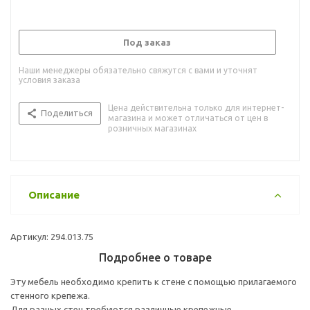
Под заказ
Наши менеджеры обязательно свяжутся с вами и уточнят
условия заказа
Цена действительна только для интернет-
Поделиться
магазина и может отличаться от цен в
розничных магазинах
Описание
Артикул: 294.013.75
Подробнее о товаре
Эту мебель необходимо крепить к стене с помощью прилагаемого
стенного крепежа.
Для разных стен требуются различные крепежные