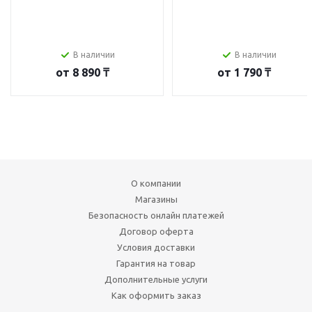
В наличии
В наличии
от
8 890 ₸
от
1 790 ₸
О компании
Магазины
Безопасность онлайн платежей
Договор оферта
Условия доставки
Гарантия на товар
Дополнительные услуги
Как оформить заказ