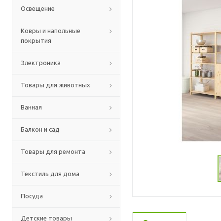
Освещение
Ковры и напольные
покрытия
Электроника
Товары для животных
Ванная
Балкон и сад
Товары для ремонта
Текстиль для дома
Посуда
Детские товары