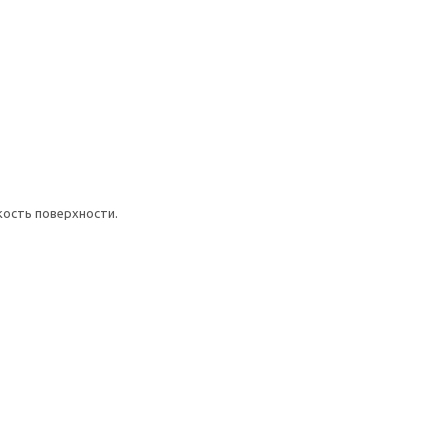
кость поверхности.