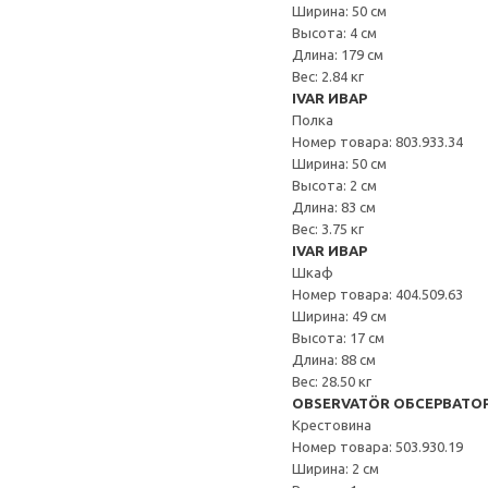
Ширина: 50 см
Высота: 4 см
Длина: 179 см
Вес: 2.84 кг
IVAR ИВАР
Полка
Номер товара: 803.933.34
Ширина: 50 см
Высота: 2 см
Длина: 83 см
Вес: 3.75 кг
IVAR ИВАР
Шкаф
Номер товара: 404.509.63
Ширина: 49 см
Высота: 17 см
Длина: 88 см
Вес: 28.50 кг
OBSERVATÖR ОБСЕРВАТО
Крестовина
Номер товара: 503.930.19
Ширина: 2 см