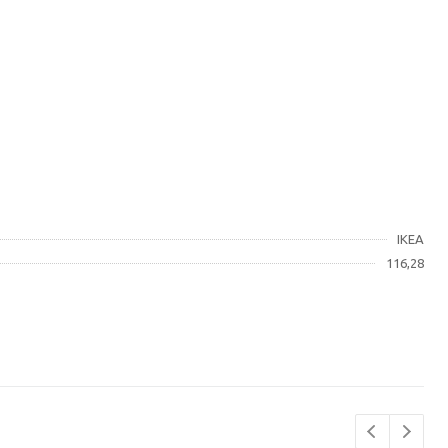
IKEA
116,28