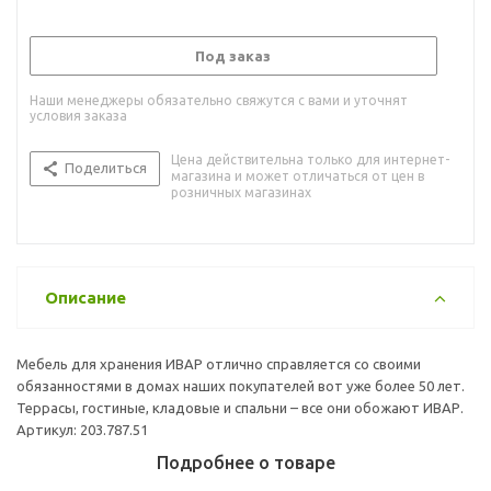
Под заказ
Наши менеджеры обязательно свяжутся с вами и уточнят
условия заказа
Цена действительна только для интернет-
Поделиться
магазина и может отличаться от цен в
розничных магазинах
Описание
Мебель для хранения ИВАР отлично справляется со своими
обязанностями в домах наших покупателей вот уже более 50 лет.
Террасы, гостиные, кладовые и спальни – все они обожают ИВАР.
Артикул: 203.787.51
Подробнее о товаре