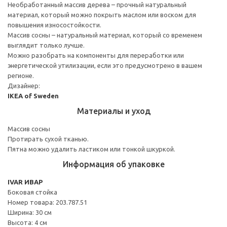
Необработанный массив дерева – прочный натуральный
материал, который можно покрыть маслом или воском для
повышения износостойкости.
Массив сосны – натуральный материал, который со временем
выглядит только лучше.
Можно разобрать на компоненты для переработки или
энергетической утилизации, если это предусмотрено в вашем
регионе.
Дизайнер:
IKEA of Sweden
Материалы и уход
Массив сосны
Протирать сухой тканью.
Пятна можно удалить ластиком или тонкой шкуркой.
Информация об упаковке
IVAR ИВАР
Боковая стойка
Номер товара: 203.787.51
Ширина: 30 см
Высота: 4 см