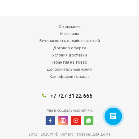
О компании
Магазины
Безопасность онлайн платежей
Договор оферта
Условия доставки
Гарантия на товар
Дополнительные услуги
Как оформить заказ
+7 727 31 22 666
Мы в социальных сетях:
2012 - 2026 гг. © Wmart - товары для дома