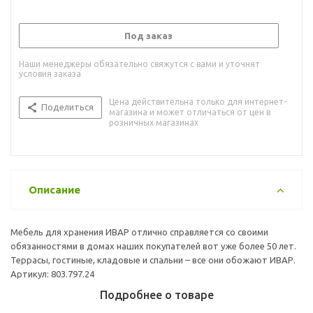
Под заказ
Наши менеджеры обязательно свяжутся с вами и уточнят
условия заказа
Цена действительна только для интернет-
Поделиться
магазина и может отличаться от цен в
розничных магазинах
Описание
Мебель для хранения ИВАР отлично справляется со своими
обязанностями в домах наших покупателей вот уже более 50 лет.
Террасы, гостиные, кладовые и спальни – все они обожают ИВАР.
Артикул: 803.797.24
Подробнее о товаре