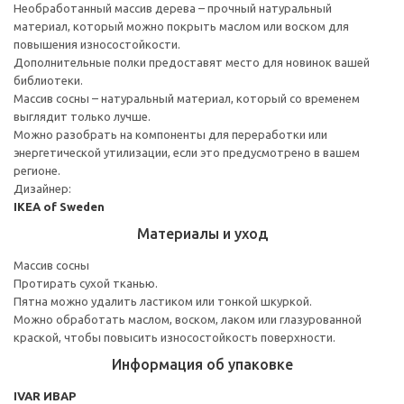
Необработанный массив дерева – прочный натуральный
материал, который можно покрыть маслом или воском для
повышения износостойкости.
Дополнительные полки предоставят место для новинок вашей
библиотеки.
Массив сосны – натуральный материал, который со временем
выглядит только лучше.
Можно разобрать на компоненты для переработки или
энергетической утилизации, если это предусмотрено в вашем
регионе.
Дизайнер:
IKEA of Sweden
Материалы и уход
Массив сосны
Протирать сухой тканью.
Пятна можно удалить ластиком или тонкой шкуркой.
Можно обработать маслом, воском, лаком или глазурованной
краской, чтобы повысить износостойкость поверхности.
Информация об упаковке
IVAR ИВАР