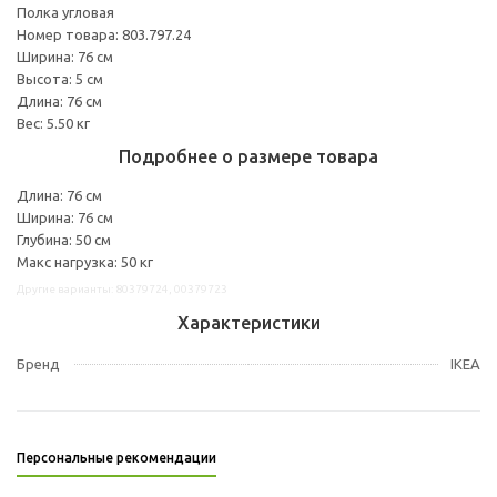
Полка угловая
Номер товара: 803.797.24
Ширина: 76 см
Высота: 5 см
Длина: 76 см
Вес: 5.50 кг
Подробнее о размере товара
Длина: 76 см
Ширина: 76 см
Глубина: 50 см
Макс нагрузка: 50 кг
Другие варианты: 80379724, 00379723
Характеристики
Бренд
IKEA
Персональные рекомендации