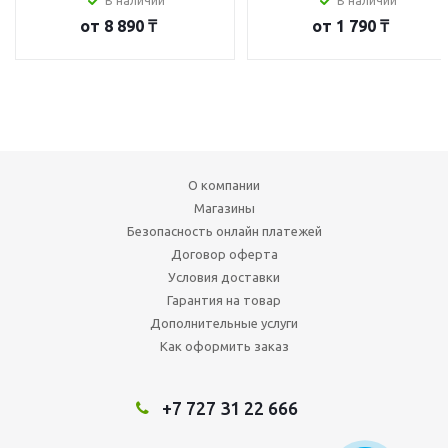
В наличии
В наличии
от
8 890 ₸
от
1 790 ₸
О компании
Магазины
Безопасность онлайн платежей
Договор оферта
Условия доставки
Гарантия на товар
Дополнительные услуги
Как оформить заказ
+7 727 31 22 666