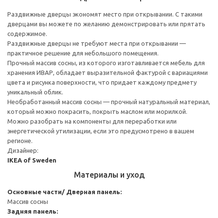
Раздвижные дверцы экономят место при открывании. С такими
дверцами вы можете по желанию демонстрировать или прятать
содержимое.
Раздвижные дверцы не требуют места при открывании —
практичное решение для небольшого помещения.
Прочный массив сосны, из которого изготавливается мебель для
хранения ИВАР, обладает выразительной фактурой с вариациями
цвета и рисунка поверхности, что придает каждому предмету
уникальный облик.
Необработанный массив сосны — прочный натуральный материал,
который можно покрасить, покрыть маслом или морилкой.
Можно разобрать на компоненты для переработки или
энергетической утилизации, если это предусмотрено в вашем
регионе.
Дизайнер:
IKEA of Sweden
Материалы и уход
Основные части/ Дверная панель:
Массив сосны
Задняя панель: