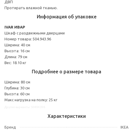
ДВП
Протирать влажной тканью.
Информация об упаковке
IVAR ИВАР
Шкаф с раздвижными дверцами
Номер товара: 504.943.96
Ширина: 40 см
Высота: 16 см
Длина: 79 см
Вес: 18.10 кг
Подробнее о размере товара
Ширина: 80 см
Глубина: 30 см
Высота: 60 см
Макс нагрузка на полку: 25 кг
Другие варианты: 50494396
Характеристики
Бренд
IKEA