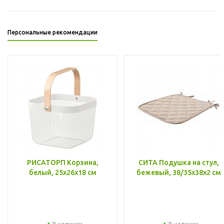
Персональные рекомендации
РИСАТОРП Корзина,
СИТА Подушка на стул,
белый, 25x26x18 см
бежевый, 38/35x38x2 см