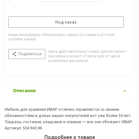
Под заказ
Наши менеджеры обязательно свяжутся с вами и уточнят
условия заказа
Цена действительна только для интернет-
Поделиться
магазина и может отличаться от цен в
розничных магазинах
Описание
Мебель для хранения ИВАР отлично справляется со своими
обязанностями в домах наших покупателей вот уже более 50 лет.
Террасы, гостиные, кладовые и спальни — все они обожают ИВАР.
Артикул: 504.943.96
Подробнее о товаре