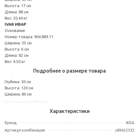
Высота: 17 см
Длина: 88 см
Вес: 20.44 кг
IVAR ИВАР
Основание
Номер товара: 904.889.11
Ширина: 35 см
Высота: 6 см
Длина: 82 см
Вес: 4.50 кг
Подробнее о размере товара
Глубина: 30 см
Высота: 120 см
Ширина: 80 см
Другие варианты: s89422332
Характеристики
Бренд
IKEA
Артикул комбинации
s89422332