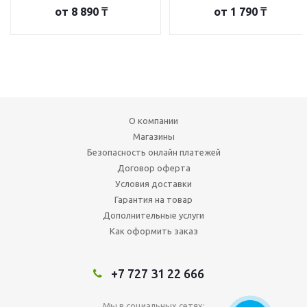
от
8 890 ₸
от
1 790 ₸
О компании
Магазины
Безопасность онлайн платежей
Договор оферта
Условия доставки
Гарантия на товар
Дополнительные услуги
Как оформить заказ
+7 727 31 22 666
Мы в социальных сетях: