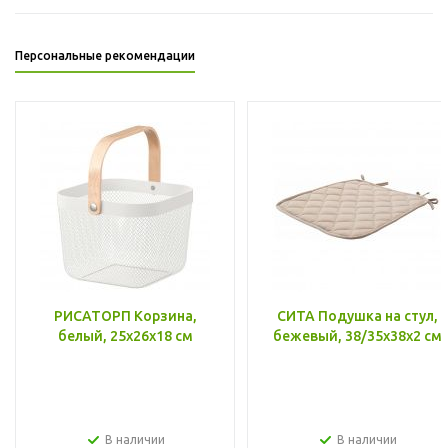
Персональные рекомендации
РИСАТОРП Корзина,
СИТА Подушка на стул,
белый, 25x26x18 см
бежевый, 38/35x38x2 см
В наличии
В наличии