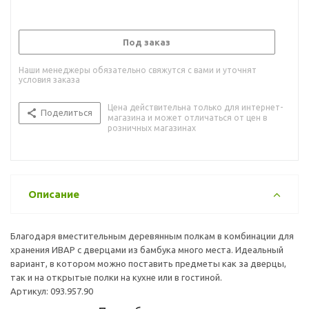
Под заказ
Наши менеджеры обязательно свяжутся с вами и уточнят
условия заказа
Цена действительна только для интернет-
Поделиться
магазина и может отличаться от цен в
розничных магазинах
Описание
Благодаря вместительным деревянным полкам в комбинации для
хранения ИВАР с дверцами из бамбука много места. Идеальный
вариант, в котором можно поставить предметы как за дверцы,
так и на открытые полки на кухне или в гостиной.
Артикул: 093.957.90