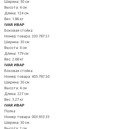
Ширина: 30 см
Высота: 4 см
Длина: 124 см
Вес: 1.86 кг
IVAR ИВАР
Боковая стойка
Номер товара: 203.787.51
Ширина: 30 см
Высота: 4 см
Длина: 179 см
Вес: 2.68 кг
IVAR ИВАР
Боковая стойка
Номер товара: 403.787.50
Ширина: 30 см
Высота: 4 см
Длина: 227 см
Вес: 3.27 кг
IVAR ИВАР
Полка
Номер товара: 003.933.33
Ширина: 30 см
Высота: 2 см