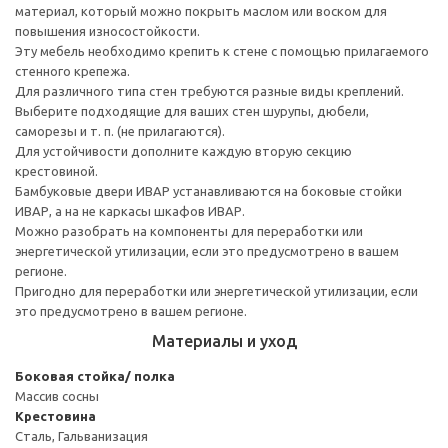
материал, который можно покрыть маслом или воском для
повышения износостойкости.
Эту мебель необходимо крепить к стене с помощью прилагаемого
стенного крепежа.
Для различного типа стен требуются разные виды креплений.
Выберите подходящие для ваших стен шурупы, дюбели,
саморезы и т. п. (не прилагаются).
Для устойчивости дополните каждую вторую секцию
крестовиной.
Бамбуковые двери ИВАР устанавливаются на боковые стойки
ИВАР, а на не каркасы шкафов ИВАР.
Можно разобрать на компоненты для переработки или
энергетической утилизации, если это предусмотрено в вашем
регионе.
Пригодно для переработки или энергетической утилизации, если
это предусмотрено в вашем регионе.
Материалы и уход
Боковая стойка/ полка
Массив сосны
Крестовина
Сталь, Гальванизация