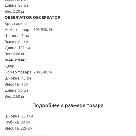
Длина: 83 см
Вес: 2.20 кг
OBSERVATÖR ОБСЕРВАТОР
Крестовина
Номер товара: 503.930.19
Ширина: 2 см
Высота: 1 см
Длина: 102 см
Вес: 0.20 кг
IVAR ИВАР
Дверь
Номер товара: 704.530.74
Ширина: 43 см
Высота: 4 см
Длина: 96 см
Вес: 2.60 кг
Подробнее о размере товара
Ширина: 259 см
Глубина: 30 см
Высота: 226 см
Другие варианты: s09395790