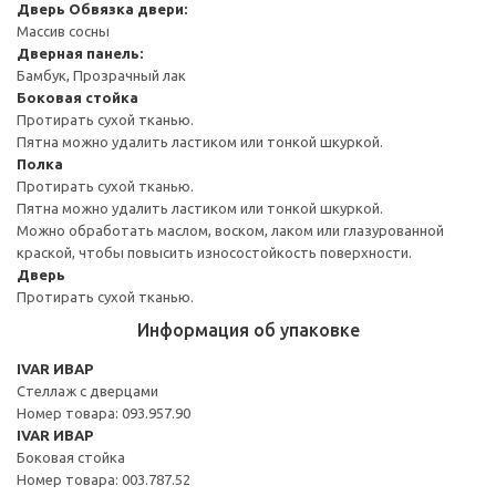
Дверь
Обвязка двери:
Массив сосны
Дверная панель:
Бамбук, Прозрачный лак
Боковая стойка
Протирать сухой тканью.
Пятна можно удалить ластиком или тонкой шкуркой.
Полка
Протирать сухой тканью.
Пятна можно удалить ластиком или тонкой шкуркой.
Можно обработать маслом, воском, лаком или глазурованной
краской, чтобы повысить износостойкость поверхности.
Дверь
Протирать сухой тканью.
Информация об упаковке
IVAR ИВАР
Стеллаж с дверцами
Номер товара: 093.957.90
IVAR ИВАР
Боковая стойка
Номер товара: 003.787.52