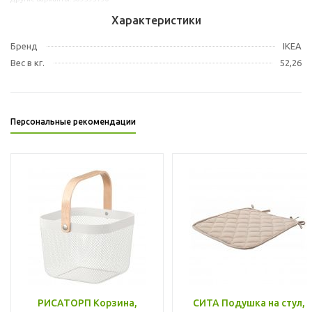
Характеристики
Бренд
IKEA
Вес в кг.
52,26
Персональные рекомендации
РИСАТОРП Корзина,
СИТА Подушка на стул,