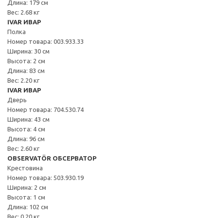
Длина: 179 см
Вес: 2.68 кг
IVAR ИВАР
Полка
Номер товара: 003.933.33
Ширина: 30 см
Высота: 2 см
Длина: 83 см
Вес: 2.20 кг
IVAR ИВАР
Дверь
Номер товара: 704.530.74
Ширина: 43 см
Высота: 4 см
Длина: 96 см
Вес: 2.60 кг
OBSERVATÖR ОБСЕРВАТОР
Крестовина
Номер товара: 503.930.19
Ширина: 2 см
Высота: 1 см
Длина: 102 см
Вес: 0.20 кг