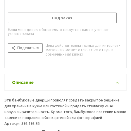
Под заказ
Наши менеджеры обязательно свяжутся с вами и уточнят
условия заказа
Цена действительна только для интернет-
Поделиться
магазина и может отличаться от цен в
розничных магазинах
Описание
Эти бамбуковые дверцы позволят создать закрытое решение
для хранения в кухне или гостиной и придать стеллажу ИВАР
новую выразительность. Кроме того, бамбуковое плетение можно
заменить понравившейся картиной или фотографией
Артикул: 593.195.86