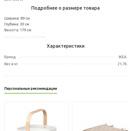
Подробнее о размере товара
Ширина: 89 см
Глубина: 30 см
Высота: 179 см
Другие варианты: s59319586
Характеристики
Бренд
IKEA
Вес в кг.
21,76
Персональные рекомендации