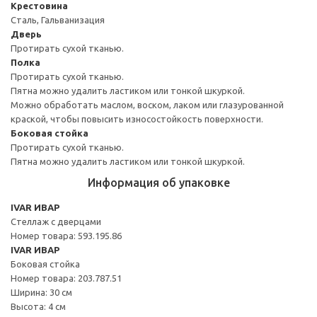
Крестовина
Сталь, Гальванизация
Дверь
Протирать сухой тканью.
Полка
Протирать сухой тканью.
Пятна можно удалить ластиком или тонкой шкуркой.
Можно обработать маслом, воском, лаком или глазурованной
краской, чтобы повысить износостойкость поверхности.
Боковая стойка
Протирать сухой тканью.
Пятна можно удалить ластиком или тонкой шкуркой.
Информация об упаковке
IVAR ИВАР
Стеллаж с дверцами
Номер товара: 593.195.86
IVAR ИВАР
Боковая стойка
Номер товара: 203.787.51
Ширина: 30 см
Высота: 4 см