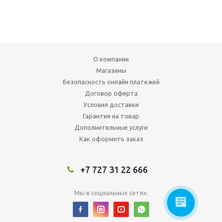
О компании
Магазины
Безопасность онлайн платежей
Договор оферта
Условия доставки
Гарантия на товар
Дополнительные услуги
Как оформить заказ
+7 727 31 22 666
Мы в социальных сетях: