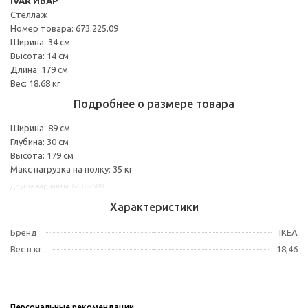
IVAR ИВАР
Стеллаж
Номер товара: 673.225.09
Ширина: 34 см
Высота: 14 см
Длина: 179 см
Вес: 18.68 кг
Подробнее о размере товара
Ширина: 89 см
Глубина: 30 см
Высота: 179 см
Макс нагрузка на полку: 35 кг
Другие варианты: 67322509
Характеристики
Бренд
IKEA
Вес в кг.
18,46
Персональные рекомендации