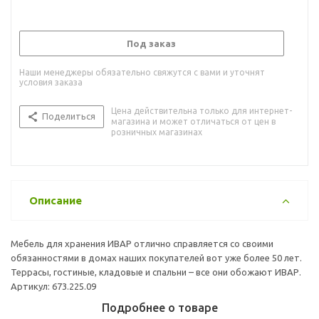
Под заказ
Наши менеджеры обязательно свяжутся с вами и уточнят
условия заказа
Цена действительна только для интернет-
Поделиться
магазина и может отличаться от цен в
розничных магазинах
Описание
Мебель для хранения ИВАР отлично справляется со своими
обязанностями в домах наших покупателей вот уже более 50 лет.
Террасы, гостиные, кладовые и спальни – все они обожают ИВАР.
Артикул: 673.225.09
Подробнее о товаре