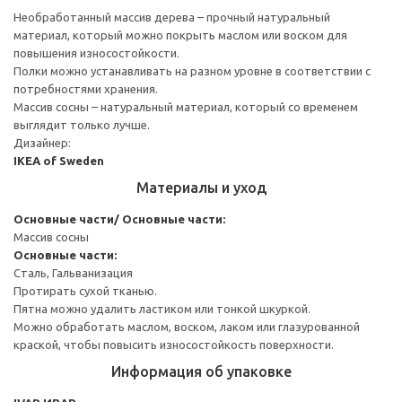
Необработанный массив дерева – прочный натуральный
материал, который можно покрыть маслом или воском для
повышения износостойкости.
Полки можно устанавливать на разном уровне в соответствии с
потребностями хранения.
Массив сосны – натуральный материал, который со временем
выглядит только лучше.
Дизайнер:
IKEA of Sweden
Материалы и уход
Основные части/ Основные части:
Массив сосны
Основные части:
Сталь, Гальванизация
Протирать сухой тканью.
Пятна можно удалить ластиком или тонкой шкуркой.
Можно обработать маслом, воском, лаком или глазурованной
краской, чтобы повысить износостойкость поверхности.
Информация об упаковке