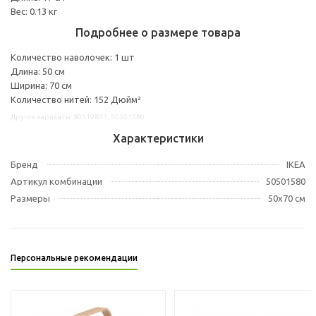
Вес: 0.13 кг
Подробнее о размере товара
Количество наволочек: 1 шт
Длина: 50 см
Ширина: 70 см
Количество нитей: 152 Дюйм²
Другие варианты: 80519833, 50501580
Характеристики
Бренд
IKEA
Артикул комбинации
50501580
Размеры
50x70 см
Персональные рекомендации