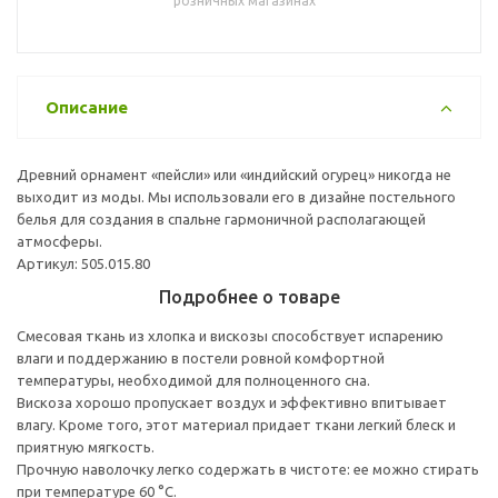
розничных магазинах
Описание
Древний орнамент «пейсли» или «индийский огурец» никогда не
выходит из моды. Мы использовали его в дизайне постельного
белья для создания в спальне гармоничной располагающей
атмосферы.
Артикул: 505.015.80
Подробнее о товаре
Смесовая ткань из хлопка и вискозы способствует испарению
влаги и поддержанию в постели ровной комфортной
температуры, необходимой для полноценного сна.
Вискоза хорошо пропускает воздух и эффективно впитывает
влагу. Кроме того, этот материал придает ткани легкий блеск и
приятную мягкость.
Прочную наволочку легко содержать в чистоте: ее можно стирать
при температуре 60 °C.