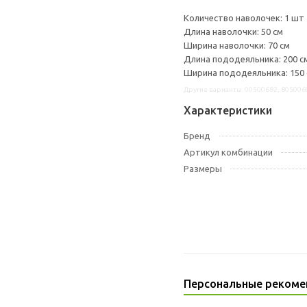
Количество наволочек: 1 шт
Длина наволочки: 50 см
Ширина наволочки: 70 см
Длина пододеяльника: 200 с
Ширина пододеяльника: 150
Другие варианты: 00500682, 805006
Характеристики
Бренд
Артикул комбинации
Размеры
Персональные рекоме