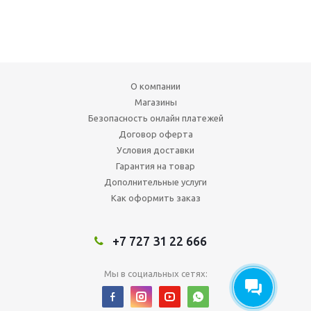
О компании
Магазины
Безопасность онлайн платежей
Договор оферта
Условия доставки
Гарантия на товар
Дополнительные услуги
Как оформить заказ
+7 727 31 22 666
Мы в социальных сетях: