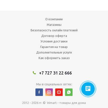
О компании
Магазины
Безопасность онлайн платежей
Договор оферта
Условия доставки
Гарантия на товар
Дополнительные услуги
Как оформить заказ
+7 727 31 22 666
Мы в социальных сетях:
2012 - 2026 гг. © Wmart - товары для дома