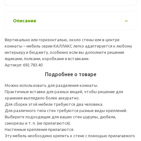
Описание
Вертикально или горизонталью, около стены или в центре
комнаты – мебель серии КАЛЛАКС легко адаптируется к любому
интерьеру и бюджету, особенно если вы дополните решение
ящиками, полками, коробками и вставками.
Артикул: 692.783.40
Подробнее о товаре
Можно использовать для разделения комнаты.
Практичные вставки для разных вещей, чтобы решение для
хранения выглядело более аккуратно.
Для сборки этой мебели требуются два человека.
Для различного типа стен требуются разные виды креплений.
Выберите подходящие для ваших стен шурупы, дюбели,
саморезы и т. п. (не прилагаются).
Настенные крепления прилагаются.
Эту мебель необходимо крепить к стене с помощью прилагаемого