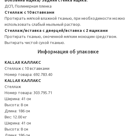
ДСП, Полимерная пленка
Стеллаж с 10 вставками
Протирать мягкой влажной тканью, при необходимости можно
использовать слабый мыльный раствор.
Стеллаж/вставка с дверцей/вставка с 2 ящиками
Протирать тканью, смоченной мягким моющим средством.
Вытирать чистой сухой тканью.
Информация об упаковке
KALLAX КАЛЛАКС
Стеллаж с 10 вставками
Номер товара: 692.783.40
KALLAX КАЛЛАКС
Стеллаж
Номер товара: 303.795.71
Ширина: 41 см
Высота: 8 см
Длина: 186 см
Вес: 12.00 кг
Ширина: 41 см
Высота: 8 см
Длина: 186 см