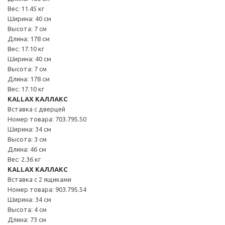
Вес: 11.45 кг
Ширина: 40 см
Высота: 7 см
Длина: 178 см
Вес: 17.10 кг
Ширина: 40 см
Высота: 7 см
Длина: 178 см
Вес: 17.10 кг
KALLAX КАЛЛАКС
Вставка с дверцей
Номер товара: 703.795.50
Ширина: 34 см
Высота: 3 см
Длина: 46 см
Вес: 2.36 кг
KALLAX КАЛЛАКС
Вставка с 2 ящиками
Номер товара: 903.795.54
Ширина: 34 см
Высота: 4 см
Длина: 73 см