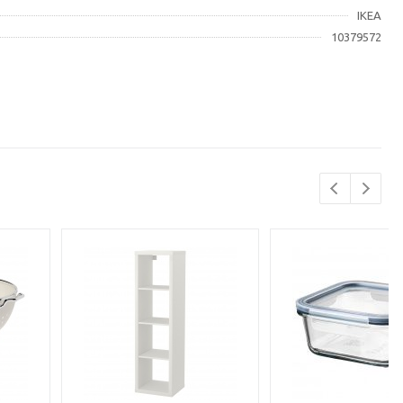
IKEA
10379572