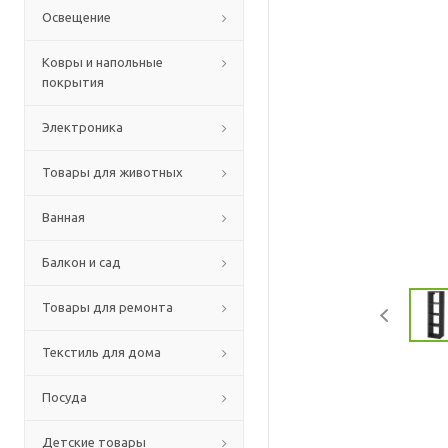
Освещение
Ковры и напольные
покрытия
Электроника
Товары для животных
Ванная
Балкон и сад
Товары для ремонта
Текстиль для дома
Посуда
Детские товары