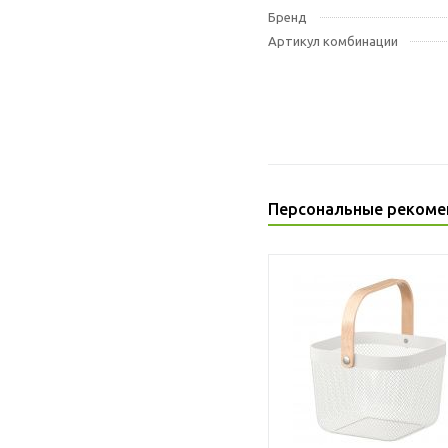
Бренд
Артикул комбинации
Персональные рекоме