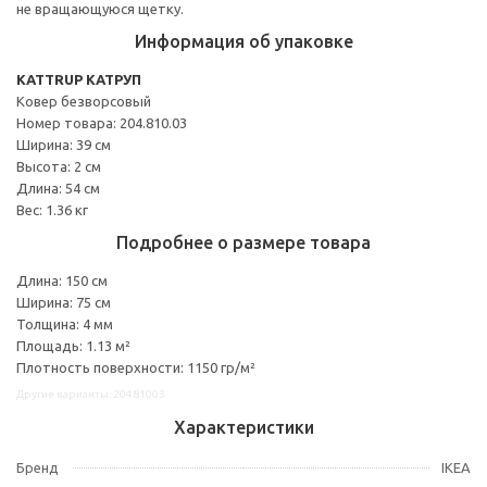
не вращающуюся щетку.
Информация об упаковке
KATTRUP КАТРУП
Ковер безворсовый
Номер товара: 204.810.03
Ширина: 39 см
Высота: 2 см
Длина: 54 см
Вес: 1.36 кг
Подробнее о размере товара
Длина: 150 см
Ширина: 75 см
Толщина: 4 мм
Площадь: 1.13 м²
Плотность поверхности: 1150 гр/м²
Другие варианты: 20481003
Характеристики
Бренд
IKEA