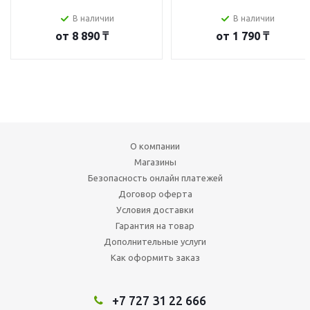
В наличии
В наличии
от
8 890 ₸
от
1 790 ₸
О компании
Магазины
Безопасность онлайн платежей
Договор оферта
Условия доставки
Гарантия на товар
Дополнительные услуги
Как оформить заказ
+7 727 31 22 666