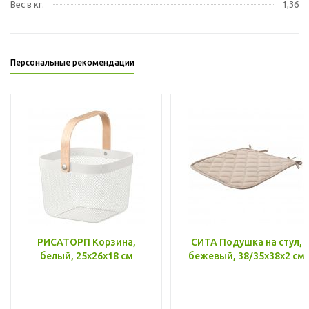
Вес в кг.
1,36
Персональные рекомендации
РИСАТОРП Корзина,
СИТА Подушка на стул,
белый, 25x26x18 см
бежевый, 38/35x38x2 см