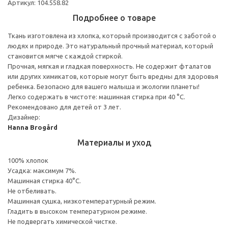
Артикул: 104.558.82
Подробнее о товаре
Ткань изготовлена из хлопка, который производится с заботой о
людях и природе. Это натуральный прочный материал, который
становится мягче с каждой стиркой.
Прочная, мягкая и гладкая поверхность. Не содержит фталатов
или других химикатов, которые могут быть вредны для здоровья
ребенка. Безопасно для вашего малыша и экологии планеты!
Легко содержать в чистоте: машинная стирка при 40 °C.
Рекомендовано для детей от 3 лет.
Дизайнер:
Hanna Brogård
Материалы и уход
100% хлопок
Усадка: максимум 7%.
Машинная стирка 40°С.
Не отбеливать.
Машинная сушка, низкотемпературный режим.
Гладить в высоком температурном режиме.
Не подвергать химической чистке.