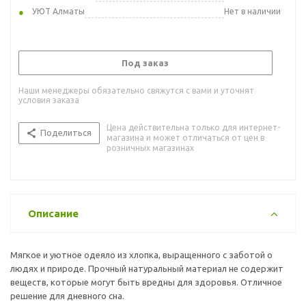
УЮТ Алматы
Нет в наличии
Под заказ
Наши менеджеры обязательно свяжутся с вами и уточнят
условия заказа
Цена действительна только для интернет-
Поделиться
магазина и может отличаться от цен в
розничных магазинах
Описание
Мягкое и уютное одеяло из хлопка, выращенного с заботой о
людях и природе. Прочный натуральный материал не содержит
веществ, которые могут быть вредны для здоровья. Отличное
решение для дневного сна.