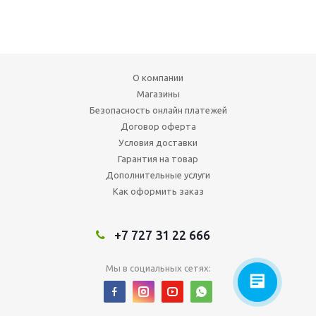
О компании
Магазины
Безопасность онлайн платежей
Договор оферта
Условия доставки
Гарантия на товар
Дополнительные услуги
Как оформить заказ
+7 727 31 22 666
Мы в социальных сетях: