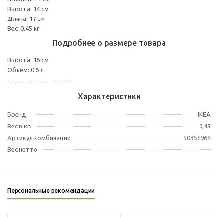
Высота: 14 см
Длина: 17 см
Вес: 0.45 кг
Подробнее о размере товара
Высота: 16 см
Объем: 0.6 л
Другие варианты: 50358964
Характеристики
Бренд
IKEA
Вес в кг.
0,45
Артикул комбинации
50358964
Вес нетто
Персональные рекомендации