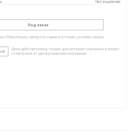
ы
Нет в наличии
Под заказ
ы обязательно свяжутся с вами и уточнят условия заказа
Цена действительна только для интернет-магазина и может
ься
отличаться от цен в розничных магазинах