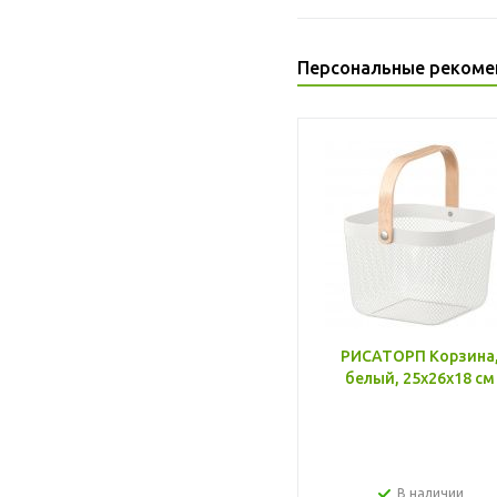
Персональные рекоме
РИСАТОРП Корзина
белый, 25x26x18 см
В наличии