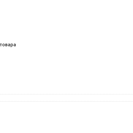
товара