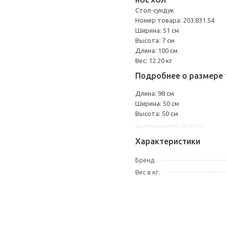
HOL ХОЛ
Стол-сундук
Номер товара: 203.831.54
Ширина: 51 см
Высота: 7 см
Длина: 100 см
Вес: 12.20 кг
Подробнее о размере 
Длина: 98 см
Ширина: 50 см
Высота: 50 см
Другие варианты: 20383154
Характеристики
Бренд
Вес в кг.