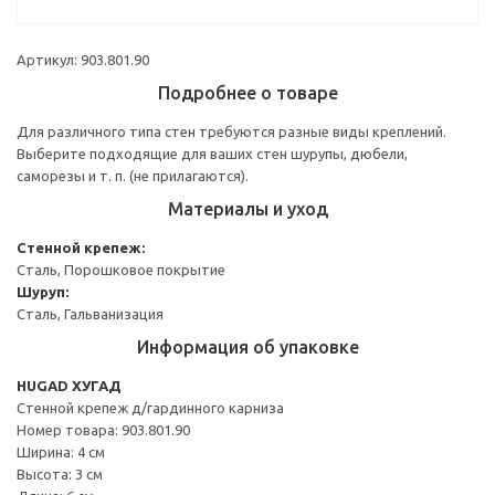
Артикул: 903.801.90
Подробнее о товаре
Для различного типа стен требуются разные виды креплений.
Выберите подходящие для ваших стен шурупы, дюбели,
саморезы и т. п. (не прилагаются).
Материалы и уход
Стенной крепеж:
Сталь, Порошковое покрытие
Шуруп:
Сталь, Гальванизация
Информация об упаковке
HUGAD ХУГАД
Стенной крепеж д/гардинного карниза
Номер товара: 903.801.90
Ширина: 4 см
Высота: 3 см