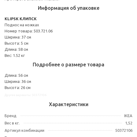
Информация об упаковке
KLIPSK КЛИПСК
Поднос на ножках
Номер товара: 503.721.06
Ширина: 37 см
Высота: 5 см
Длина: 58 см
Вес: 1.52 кг
Подробнее о размере товара
Длина: 56 см
Ширина: 36 см
Высота: 26 см
Другие варианты: 50372106
Характеристики
Бренд
IKEA
Вес в кг.
1,52
Артикул комбинации
50372106