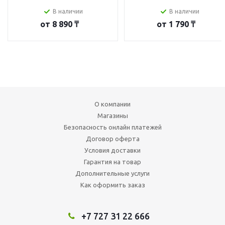
В наличии
В наличии
от
8 890 ₸
от
1 790 ₸
О компании
Магазины
Безопасность онлайн платежей
Договор оферта
Условия доставки
Гарантия на товар
Дополнительные услуги
Как оформить заказ
+7 727 31 22 666