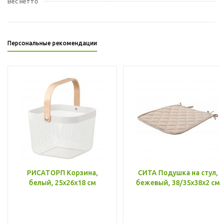
Вес нетто
Персональные рекомендации
РИСАТОРП Корзина,
СИТА Подушка на стул,
белый, 25x26x18 см
бежевый, 38/35x38x2 см