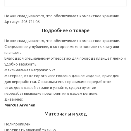
Ножки складываются, что обеспечивает компактное хранение.
Артикул: 503.721.06
Подробнее о товаре
Ножки складываются, что обеспечивает компактное хранение.
Специальное углубление, в которое можно поставить книгу или
планшет.
Благодаря специальному отверстию для провода планшет легко и
удобно заряжать.
Максимальная нагрузка: 5 кг.
Материал, из которого изготовлено данное изделие, пригоден
для переработки. Ознакомьтесь с правилами переработки
отходов в вашей стране и узнайте, существуют ли
перерабатывающие предприятия в вашем регионе.
Дизайнер:
Marcus Arvonen
Материалы и уход
Полипропилен
Протирать влажной тканью.