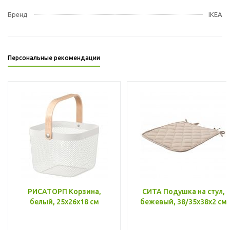
Бренд
IKEA
Персональные рекомендации
РИСАТОРП Корзина,
СИТА Подушка на стул,
белый, 25x26x18 см
бежевый, 38/35x38x2 см