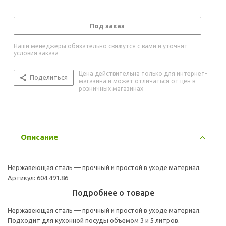
Под заказ
Наши менеджеры обязательно свяжутся с вами и уточнят
условия заказа
Цена действительна только для интернет-
Поделиться
магазина и может отличаться от цен в
розничных магазинах
Описание
Нержавеющая сталь — прочный и простой в уходе материал.
Артикул: 604.491.86
Подробнее о товаре
Нержавеющая сталь — прочный и простой в уходе материал.
Подходит для кухонной посуды объемом 3 и 5 литров.