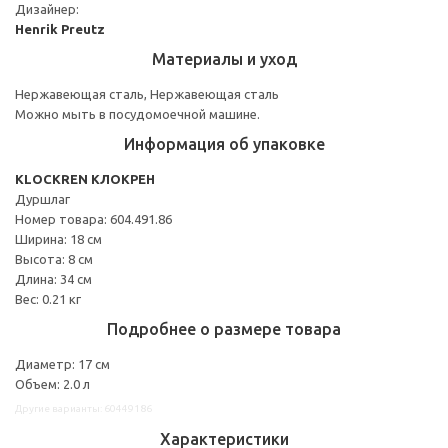
Дизайнер:
Henrik Preutz
Материалы и уход
Нержавеющая сталь, Нержавеющая сталь
Можно мыть в посудомоечной машине.
Информация об упаковке
KLOCKREN КЛОКРЕН
Дуршлаг
Номер товара: 604.491.86
Ширина: 18 см
Высота: 8 см
Длина: 34 см
Вес: 0.21 кг
Подробнее о размере товара
Диаметр: 17 см
Объем: 2.0 л
Другие варианты: 60449186
Характеристики