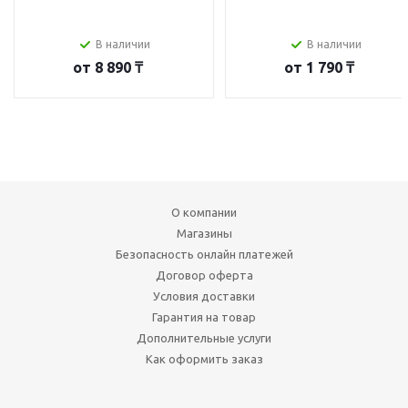
В наличии
В наличии
от
8 890 ₸
от
1 790 ₸
О компании
Магазины
Безопасность онлайн платежей
Договор оферта
Условия доставки
Гарантия на товар
Дополнительные услуги
Как оформить заказ