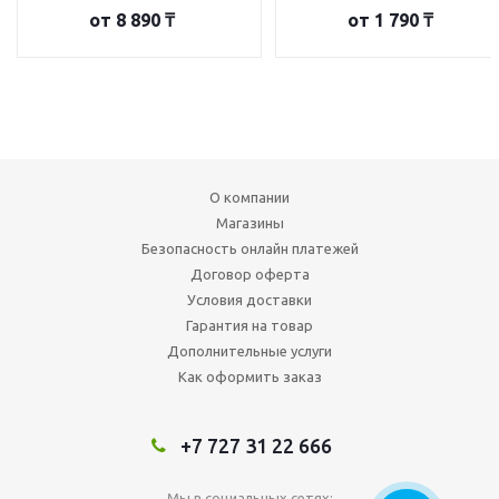
от
8 890 ₸
от
1 790 ₸
О компании
Магазины
Безопасность онлайн платежей
Договор оферта
Условия доставки
Гарантия на товар
Дополнительные услуги
Как оформить заказ
+7 727 31 22 666
Мы в социальных сетях: