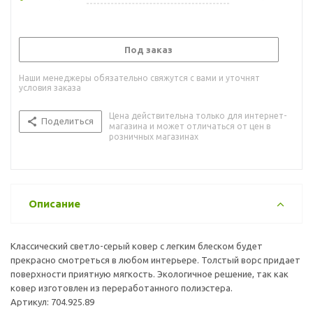
Под заказ
Наши менеджеры обязательно свяжутся с вами и уточнят
условия заказа
Цена действительна только для интернет-
Поделиться
магазина и может отличаться от цен в
розничных магазинах
Описание
Классический светло-серый ковер с легким блеском будет
прекрасно смотреться в любом интерьере. Толстый ворс придает
поверхности приятную мягкость. Экологичное решение, так как
ковер изготовлен из переработанного полиэстера.
Артикул: 704.925.89