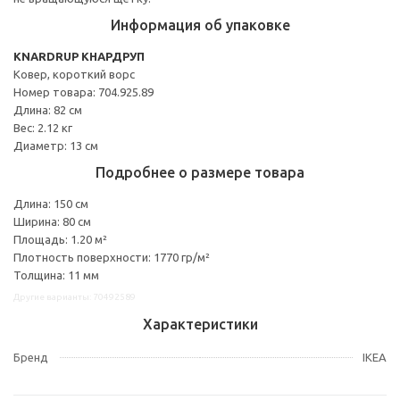
Информация об упаковке
KNARDRUP КНАРДРУП
Ковер, короткий ворс
Номер товара: 704.925.89
Длина: 82 см
Вес: 2.12 кг
Диаметр: 13 см
Подробнее о размере товара
Длина: 150 см
Ширина: 80 см
Площадь: 1.20 м²
Плотность поверхности: 1770 гр/м²
Толщина: 11 мм
Другие варианты: 70492589
Характеристики
Бренд
IKEA