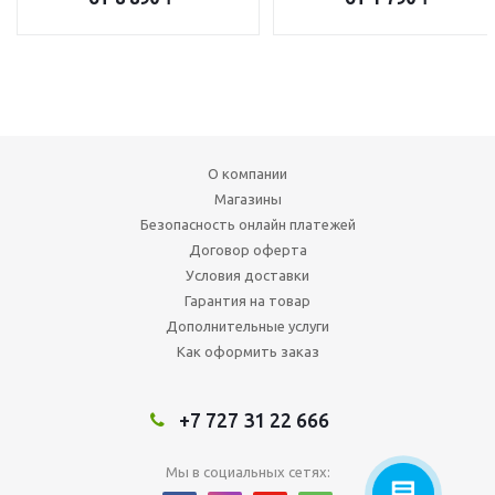
О компании
Магазины
Безопасность онлайн платежей
Договор оферта
Условия доставки
Гарантия на товар
Дополнительные услуги
Как оформить заказ
+7 727 31 22 666
Мы в социальных сетях: