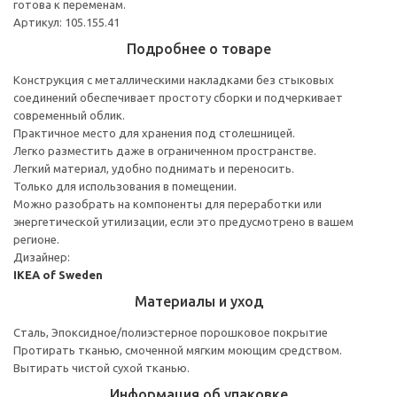
готова к переменам.
Артикул: 105.155.41
Подробнее о товаре
Конструкция с металлическими накладками без стыковых
соединений обеспечивает простоту сборки и подчеркивает
современный облик.
Практичное место для хранения под столешницей.
Легко разместить даже в ограниченном пространстве.
Легкий материал, удобно поднимать и переносить.
Только для использования в помещении.
Можно разобрать на компоненты для переработки или
энергетической утилизации, если это предусмотрено в вашем
регионе.
Дизайнер:
IKEA of Sweden
Материалы и уход
Сталь, Эпоксидное/полиэстерное порошковое покрытие
Протирать тканью, смоченной мягким моющим средством.
Вытирать чистой сухой тканью.
Информация об упаковке