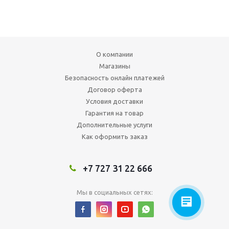
О компании
Магазины
Безопасность онлайн платежей
Договор оферта
Условия доставки
Гарантия на товар
Дополнительные услуги
Как оформить заказ
+7 727 31 22 666
Мы в социальных сетях: