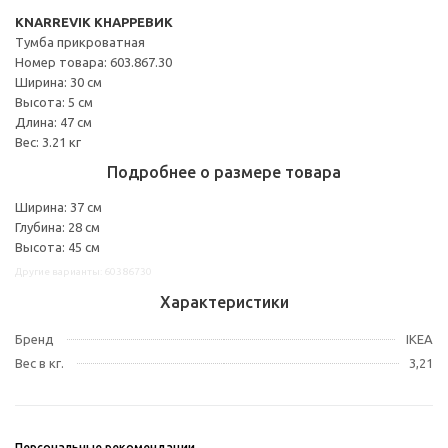
KNARREVIK КНАРРЕВИК
Тумба прикроватная
Номер товара: 603.867.30
Ширина: 30 см
Высота: 5 см
Длина: 47 см
Вес: 3.21 кг
Подробнее о размере товара
Ширина: 37 см
Глубина: 28 см
Высота: 45 см
Другие варианты: 60386730
Характеристики
Бренд
IKEA
Вес в кг.
3,21
Персональные рекомендации