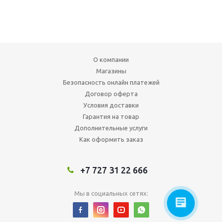
О компании
Магазины
Безопасность онлайн платежей
Договор оферта
Условия доставки
Гарантия на товар
Дополнительные услуги
Как оформить заказ
+7 727 31 22 666
Мы в социальных сетях: