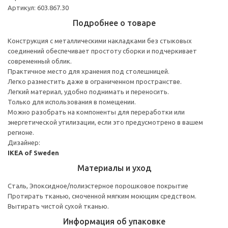
Артикул: 603.867.30
Подробнее о товаре
Конструкция с металлическими накладками без стыковых
соединений обеспечивает простоту сборки и подчеркивает
современный облик.
Практичное место для хранения под столешницей.
Легко разместить даже в ограниченном пространстве.
Легкий материал, удобно поднимать и переносить.
Только для использования в помещении.
Можно разобрать на компоненты для переработки или
энергетической утилизации, если это предусмотрено в вашем
регионе.
Дизайнер:
IKEA of Sweden
Материалы и уход
Сталь, Эпоксидное/полиэстерное порошковое покрытие
Протирать тканью, смоченной мягким моющим средством.
Вытирать чистой сухой тканью.
Информация об упаковке