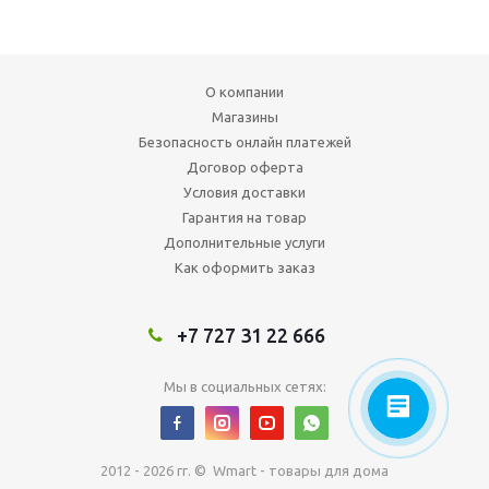
О компании
Магазины
Безопасность онлайн платежей
Договор оферта
Условия доставки
Гарантия на товар
Дополнительные услуги
Как оформить заказ
+7 727 31 22 666
Мы в социальных сетях:
2012 - 2026 гг. © Wmart - товары для дома