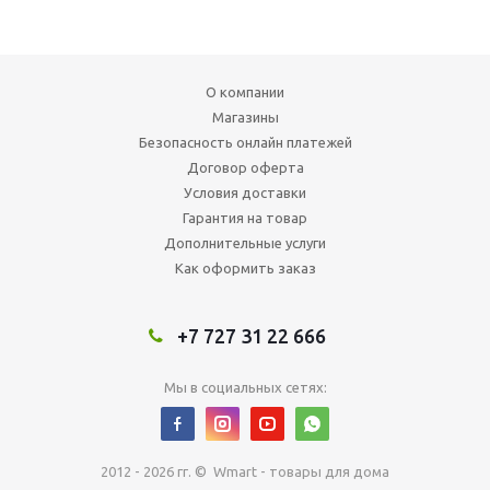
О компании
Магазины
Безопасность онлайн платежей
Договор оферта
Условия доставки
Гарантия на товар
Дополнительные услуги
Как оформить заказ
+7 727 31 22 666
Мы в социальных сетях:
2012 - 2026 гг. © Wmart - товары для дома