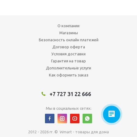
О компании
Магазины
Безопасность онлайн платежей
Договор оферта
Условия доставки
Гарантия на товар
Дополнительные услуги
Как оформить заказ
+7 727 31 22 666
Мы в социальных сетях:
2012 - 2026 гг. © Wmart - товары для дома