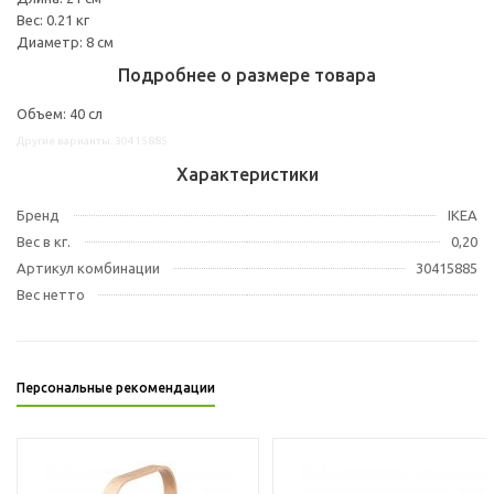
Вес: 0.21 кг
Диаметр: 8 см
Подробнее о размере товара
Объем: 40 сл
Другие варианты: 30415885
Характеристики
Бренд
IKEA
Вес в кг.
0,20
Артикул комбинации
30415885
Вес нетто
Персональные рекомендации