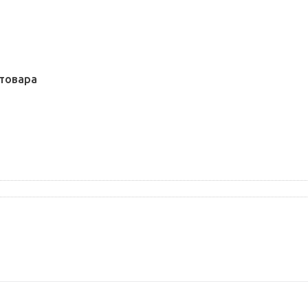
товара