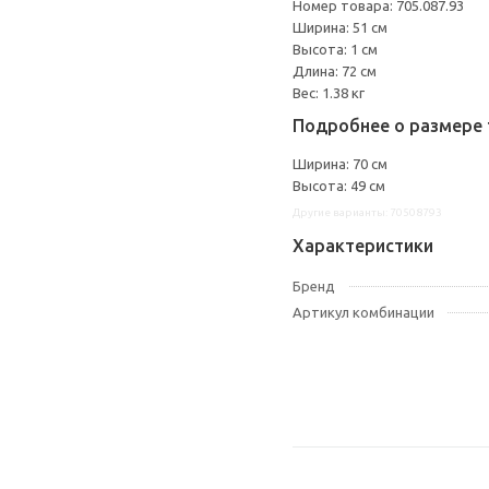
Номер товара: 705.087.93
Ширина: 51 см
Высота: 1 см
Длина: 72 см
Вес: 1.38 кг
Подробнее о размере 
Ширина: 70 см
Высота: 49 см
Другие варианты: 70508793
Характеристики
Бренд
Артикул комбинации