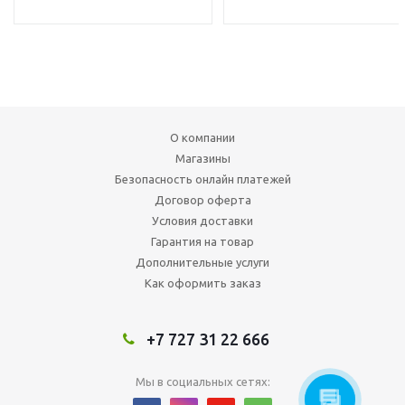
О компании
Магазины
Безопасность онлайн платежей
Договор оферта
Условия доставки
Гарантия на товар
Дополнительные услуги
Как оформить заказ
+7 727 31 22 666
Мы в социальных сетях: