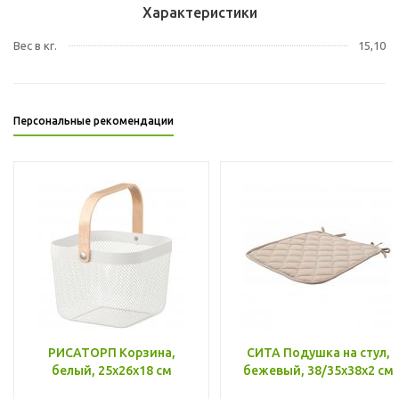
Характеристики
Вес в кг.
15,10
Персональные рекомендации
РИСАТОРП Корзина,
СИТА Подушка на стул,
белый, 25x26x18 см
бежевый, 38/35x38x2 см