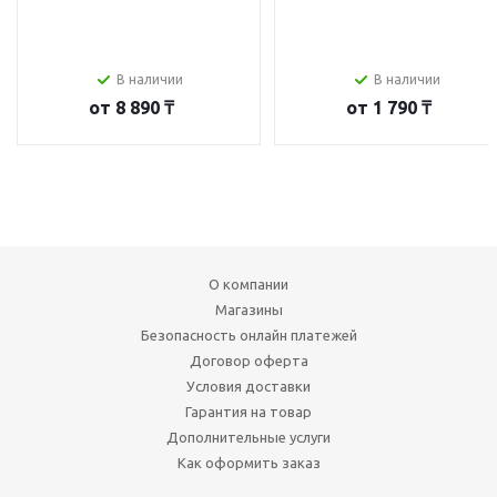
В наличии
В наличии
от
8 890 ₸
от
1 790 ₸
О компании
Магазины
Безопасность онлайн платежей
Договор оферта
Условия доставки
Гарантия на товар
Дополнительные услуги
Как оформить заказ