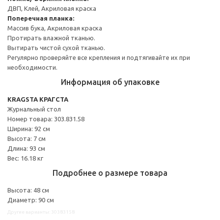
ДВП, Клей, Акриловая краска
Поперечная планка:
Массив бука, Акриловая краска
Протирать влажной тканью.
Вытирать чистой сухой тканью.
Регулярно проверяйте все крепления и подтягивайте их при
необходимости.
Информация об упаковке
KRAGSTA КРАГСТА
Журнальный стол
Номер товара: 303.831.58
Ширина: 92 см
Высота: 7 см
Длина: 93 см
Вес: 16.18 кг
Подробнее о размере товара
Высота: 48 см
Диаметр: 90 см
Другие варианты: 30383158