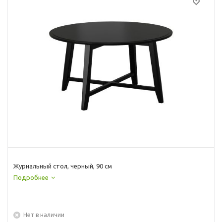
Журнальный стол, черный, 90 см
Подробнее
Нет в наличии