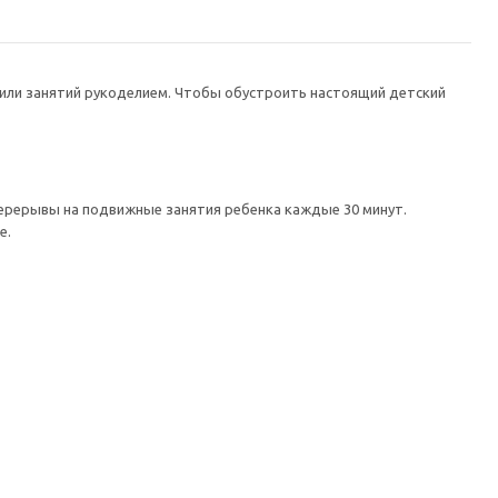
 или занятий рукоделием. Чтобы обустроить настоящий детский
перерывы на подвижные занятия ребенка каждые 30 минут.
е.