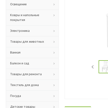
Освещение
Ковры и напольные
покрытия
Электроника
Товары для животных
Ванная
Балкон и сад
Товары для ремонта
Текстиль для дома
Посуда
Детские товары