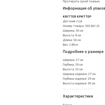
Протирать сухой тканью.
Информация об упако
KRITTER КРИТТЕР
Детский стул
Номер товара: 303.661.25
Ширина: 30 см
Высота: 8 см
Длина: 56 см
Вес: 2.89 кг
Подробнее о размере 
Ширина: 27 см
Глубина: 29 см
Высота: 53 см
Ширина сиденья: 27 см
Глубина сиденья: 29 см
Высота сиденья: 30 см
Другие варианты: 30366125
Характеристики
Бренд