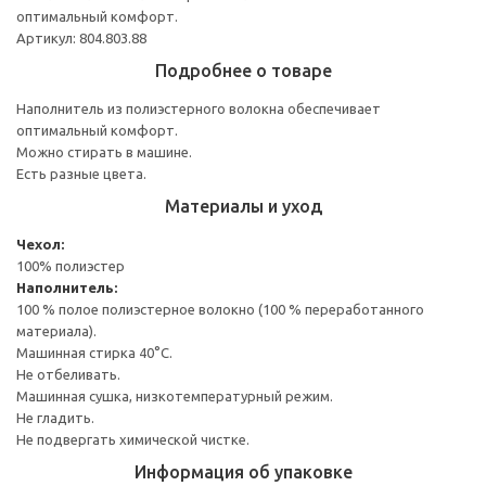
оптимальный комфорт.
Артикул: 804.803.88
Подробнее о товаре
Наполнитель из полиэстерного волокна обеспечивает
оптимальный комфорт.
Можно стирать в машине.
Есть разные цвета.
Материалы и уход
Чехол:
100% полиэстер
Наполнитель:
100 % полое полиэстерное волокно (100 % переработанного
материала).
Машинная стирка 40°С.
Не отбеливать.
Машинная сушка, низкотемпературный режим.
Не гладить.
Не подвергать химической чистке.
Информация об упаковке