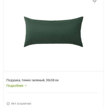
Подушка, темно-зеленый, 30x58 см
Подробнее
Нет в наличии