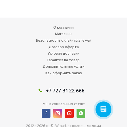
О компании
Магазины
Безопасность онлайн платежей
Договор оферта
Условия доставки
Гарантия на товар
Дополнительные услуги
Как оформить заказ
+7 727 31 22 666
Мы в социальных сетях:
2012 - 2026 гг. © Wmart - товары для дома