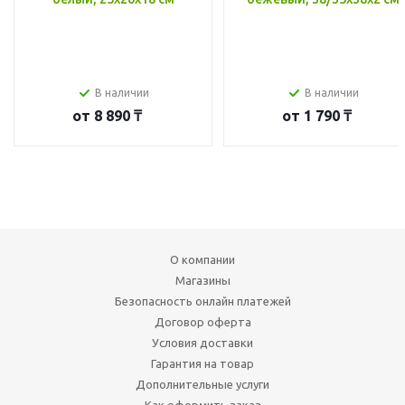
В наличии
В наличии
от
8 890 ₸
от
1 790 ₸
О компании
Магазины
Безопасность онлайн платежей
Договор оферта
Условия доставки
Гарантия на товар
Дополнительные услуги