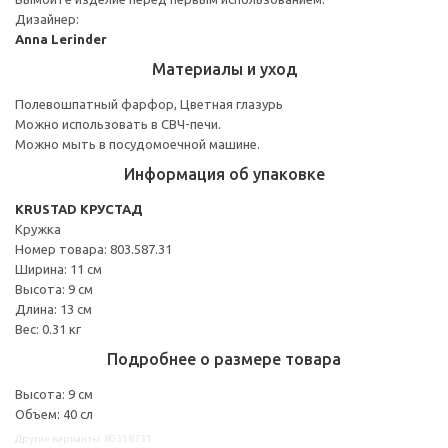
Дизайнер:
Anna Lerinder
Материалы и уход
Полевошпатный фарфор, Цветная глазурь
Можно использовать в СВЧ-печи.
Можно мыть в посудомоечной машине.
Информация об упаковке
KRUSTAD КРУСТАД
Кружка
Номер товара: 803.587.31
Ширина: 11 см
Высота: 9 см
Длина: 13 см
Вес: 0.31 кг
Подробнее о размере товара
Высота: 9 см
Объем: 40 сл
Другие варианты: 80358731