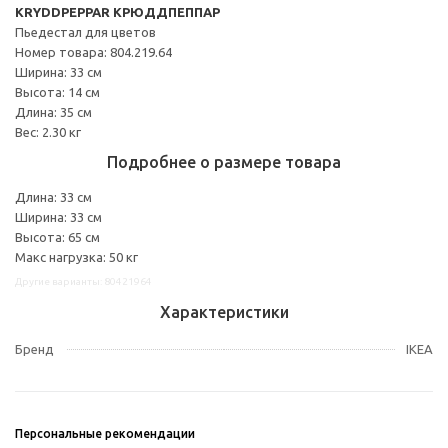
KRYDDPEPPAR КРЮДДПЕППАР
Пьедестал для цветов
Номер товара: 804.219.64
Ширина: 33 см
Высота: 14 см
Длина: 35 см
Вес: 2.30 кг
Подробнее о размере товара
Длина: 33 см
Ширина: 33 см
Высота: 65 см
Макс нагрузка: 50 кг
Другие варианты: 80421964
Характеристики
Бренд
IKEA
Персональные рекомендации