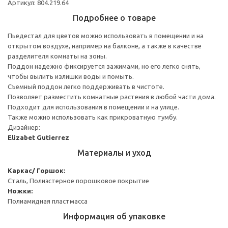
Артикул: 804.219.64
Подробнее о товаре
Пьедестал для цветов можно использовать в помещении и на
открытом воздухе, например на балконе, а также в качестве
разделителя комнаты на зоны.
Поддон надежно фиксируется зажимами, но его легко снять,
чтобы вылить излишки воды и помыть.
Съемный поддон легко поддерживать в чистоте.
Позволяет разместить комнатные растения в любой части дома.
Подходит для использования в помещении и на улице.
Также можно использовать как прикроватную тумбу.
Дизайнер:
Elizabet Gutierrez
Материалы и уход
Каркас/ Горшок:
Сталь, Полиэстерное порошковое покрытие
Ножки:
Полиамидная пластмасса
Информация об упаковке