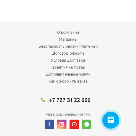
О компании
Магазины
Безопасность онлайн платежей
Договор оферта
Условия доставки
Гарантия на товар
Дополнительные услуги
Как оформить заказ
+7 727 31 22 666
Мы в социальных сетях: