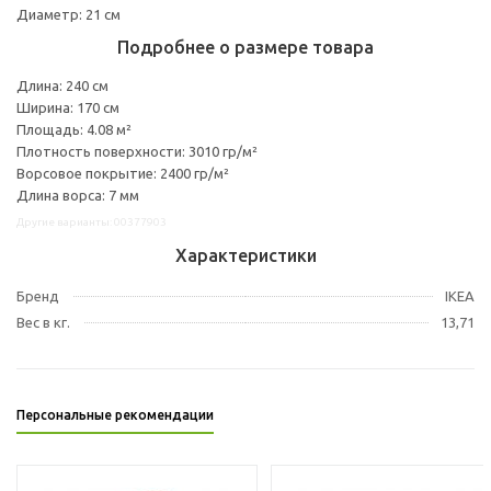
Диаметр: 21 см
Подробнее о размере товара
Длина: 240 см
Ширина: 170 см
Площадь: 4.08 м²
Плотность поверхности: 3010 гр/м²
Ворсовое покрытие: 2400 гр/м²
Длина ворса: 7 мм
Другие варианты: 00377903
Характеристики
Бренд
IKEA
Вес в кг.
13,71
Персональные рекомендации