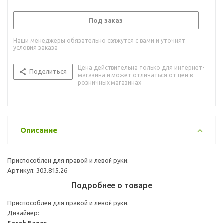
Под заказ
Наши менеджеры обязательно свяжутся с вами и уточнят
условия заказа
Цена действительна только для интернет-
Поделиться
магазина и может отличаться от цен в
розничных магазинах
Описание
Приспособлен для правой и левой руки.
Артикул: 303.815.26
Подробнее о товаре
Приспособлен для правой и левой руки.
Дизайнер:
Sarah Fager