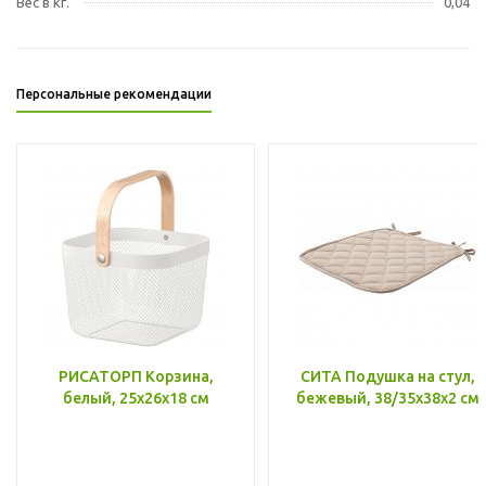
Вес в кг.
0,04
Персональные рекомендации
РИСАТОРП Корзина,
СИТА Подушка на стул,
белый, 25x26x18 см
бежевый, 38/35x38x2 см