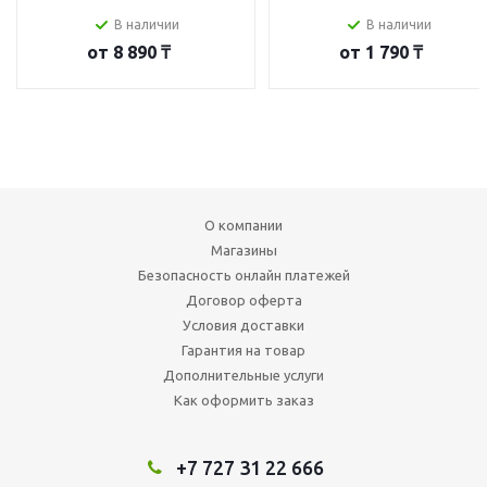
В наличии
В наличии
от
8 890 ₸
от
1 790 ₸
О компании
Магазины
Безопасность онлайн платежей
Договор оферта
Условия доставки
Гарантия на товар
Дополнительные услуги
Как оформить заказ
+7 727 31 22 666