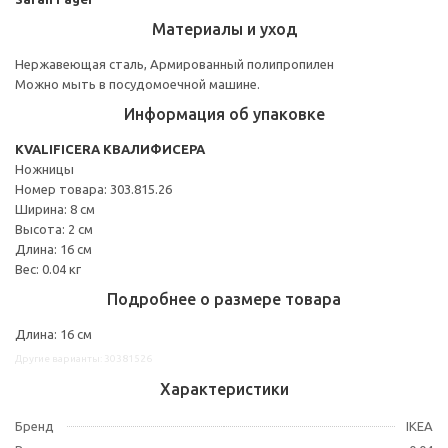
Материалы и уход
Нержавеющая сталь, Армированный полипропилен
Можно мыть в посудомоечной машине.
Информация об упаковке
KVALIFICERA КВАЛИФИСЕРА
Ножницы
Номер товара: 303.815.26
Ширина: 8 см
Высота: 2 см
Длина: 16 см
Вес: 0.04 кг
Подробнее о размере товара
Длина: 16 см
Другие варианты: 30381526
Характеристики
Бренд
IKEA