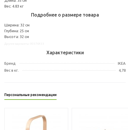
Длина: 35 см
Вес: 4.83 кг
Подробнее о размере товара
Ширина: 32 см
Глубина: 25 см
Высота: 32 см
Другие варианты: 90376433
Характеристики
Бренд
IKEA
Вес в кг.
4,78
Персональные рекомендации