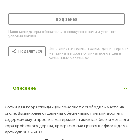
Под заказ
Наши менеджеры обязательно свяжутся с вами и уточнят
условия заказа
Цена действительна только для интернет-
Поделиться
магазина и может отличаться от цен в
розничных магазинах
Описание
Лотки для корреспонденции помогают освободить место на
столе. Выдвижные отделения обеспечивают легкий доступ к
содержимому, а простые материалы, таким как белый металл и
кора пробкового дерева, прекрасно смотрятся в офисе и дома.
Артикул: 903.764.33