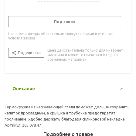
Под заказ
Наши менеджеры обязательно свяжутся с вами и уточнят
условия заказа
Цена действительна только для интернет-
Поделиться
магазина и может отличаться от цен в
розничных магазинах
Описание
Термокружка из нержавеющей стали поможет дольше сохранить
напиток прохладным, а крышка и трубочка предотвратят
проливание. Удобно держать благодаря силиконовой накладке.
Артикул: 205.078.47
Подробнее о товаре