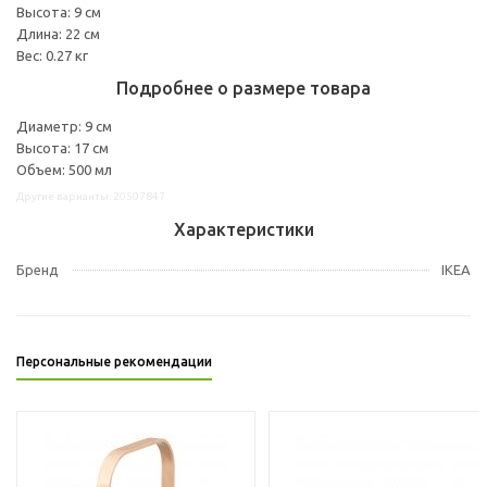
Высота: 9 см
Длина: 22 см
Вес: 0.27 кг
Подробнее о размере товара
Диаметр: 9 см
Высота: 17 см
Объем: 500 мл
Другие варианты: 20507847
Характеристики
Бренд
IKEA
Персональные рекомендации