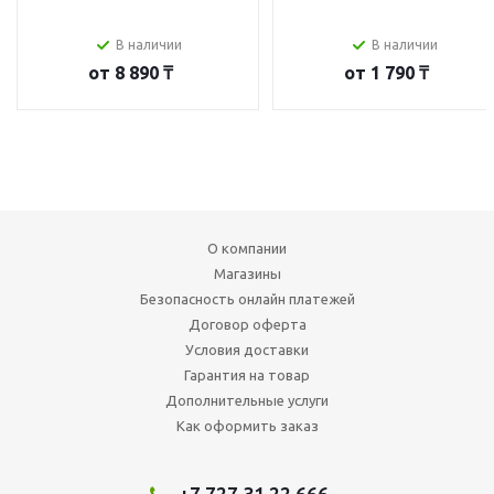
В наличии
В наличии
от
8 890 ₸
от
1 790 ₸
О компании
Магазины
Безопасность онлайн платежей
Договор оферта
Условия доставки
Гарантия на товар
Дополнительные услуги
Как оформить заказ
+7 727 31 22 666