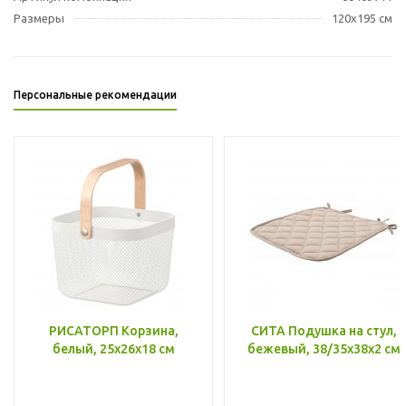
Размеры
120x195 см
Персональные рекомендации
РИСАТОРП Корзина,
СИТА Подушка на стул,
белый, 25x26x18 см
бежевый, 38/35x38x2 см