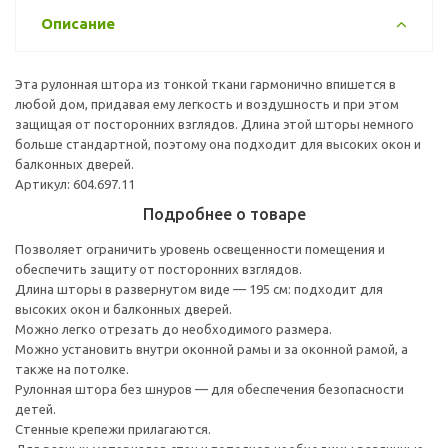
Описание
Эта рулонная штора из тонкой ткани гармонично впишется в
любой дом, придавая ему легкость и воздушность и при этом
защищая от посторонних взглядов. Длина этой шторы немного
больше стандартной, поэтому она подходит для высоких окон и
балконных дверей.
Артикул: 604.697.11
Подробнее о товаре
Позволяет ограничить уровень освещенности помещения и
обеспечить защиту от посторонних взглядов.
Длина шторы в развернутом виде — 195 см: подходит для
высоких окон и балконных дверей.
Можно легко отрезать до необходимого размера.
Можно установить внутри оконной рамы и за оконной рамой, а
также на потолке.
Рулонная штора без шнуров — для обеспечения безопасности
детей.
Стенные крепежи прилагаются.