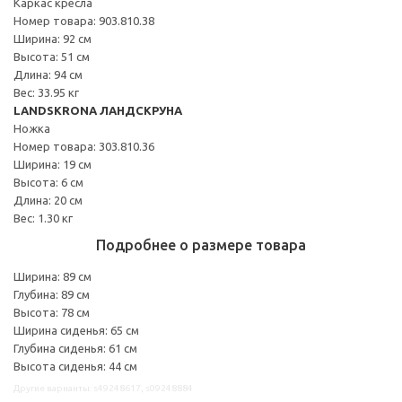
Каркас кресла
Номер товара: 903.810.38
Ширина: 92 см
Высота: 51 см
Длина: 94 см
Вес: 33.95 кг
LANDSKRONA ЛАНДСКРУНА
Ножка
Номер товара: 303.810.36
Ширина: 19 см
Высота: 6 см
Длина: 20 см
Вес: 1.30 кг
Подробнее о размере товара
Ширина: 89 см
Глубина: 89 см
Высота: 78 см
Ширина сиденья: 65 см
Глубина сиденья: 61 см
Высота сиденья: 44 см
Другие варианты: s49248617, s09248884