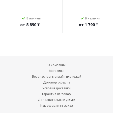
В наличии
В наличии
от
8 890 ₸
от
1 790 ₸
О компании
Магазины
Безопасность онлайн платежей
Договор оферта
Условия доставки
Гарантия на товар
Дополнительные услуги
Как оформить заказ