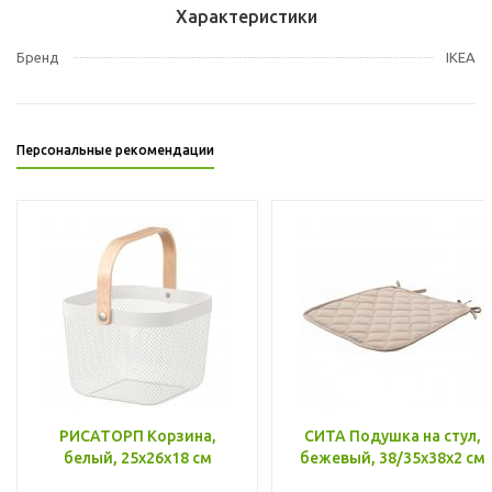
Характеристики
Бренд
IKEA
Персональные рекомендации
РИСАТОРП Корзина,
СИТА Подушка на стул,
белый, 25x26x18 см
бежевый, 38/35x38x2 см