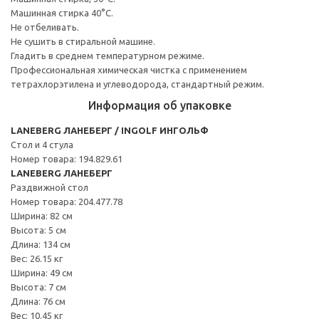
Машинная стирка 40°С.
Не отбеливать.
Не сушить в стиральной машине.
Гладить в среднем температурном режиме.
Профессиональная химическая чистка с применением
тетрахлорэтилена и углеводорода, стандартный режим.
Информация об упаковке
LANEBERG ЛАНЕБЕРГ / INGOLF ИНГОЛЬФ
Стол и 4 стула
Номер товара: 194.829.61
LANEBERG ЛАНЕБЕРГ
Раздвижной стол
Номер товара: 204.477.78
Ширина: 82 см
Высота: 5 см
Длина: 134 см
Вес: 26.15 кг
Ширина: 49 см
Высота: 7 см
Длина: 76 см
Вес: 10.45 кг