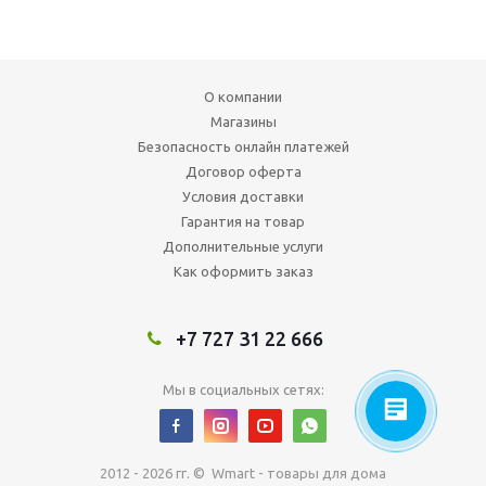
О компании
Магазины
Безопасность онлайн платежей
Договор оферта
Условия доставки
Гарантия на товар
Дополнительные услуги
Как оформить заказ
+7 727 31 22 666
Мы в социальных сетях:
2012 - 2026 гг. © Wmart - товары для дома