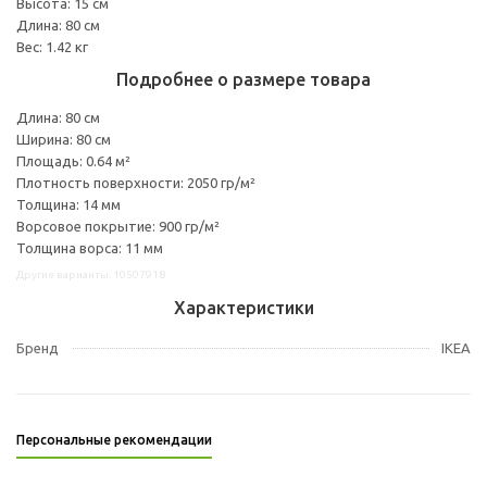
Высота: 15 см
Длина: 80 см
Вес: 1.42 кг
Подробнее о размере товара
Длина: 80 см
Ширина: 80 см
Площадь: 0.64 м²
Плотность поверхности: 2050 гр/м²
Толщина: 14 мм
Ворсовое покрытие: 900 гр/м²
Толщина ворса: 11 мм
Другие варианты: 10507918
Характеристики
Бренд
IKEA
Персональные рекомендации