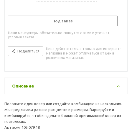
Под заказ
Наши менеджеры обязательно свяжутся с вами и уточнят
условия заказа
Цена действительна только для интернет-
Поделиться
магазина и может отличаться от цен в
розничных магазинах
Описание
Положите один ковер или создайте комбинацию из нескольких.
Мы предлагаем разные расцветки и размеры. Варьируйте и
комбинируйте, чтобы сделать большой оригинальный ковер из
нескольких.
Артикул: 105.079.18