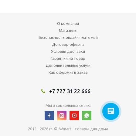
О компании
Магазины
Безопасность онлайн платежей
Договор оферта
Условия доставки
Гарантия на товар
Дополнительные услуги
Как оформить заказ
+7 727 31 22 666
Мы в социальных сетях:
2012 - 2026 гг. © Wmart - товары для дома