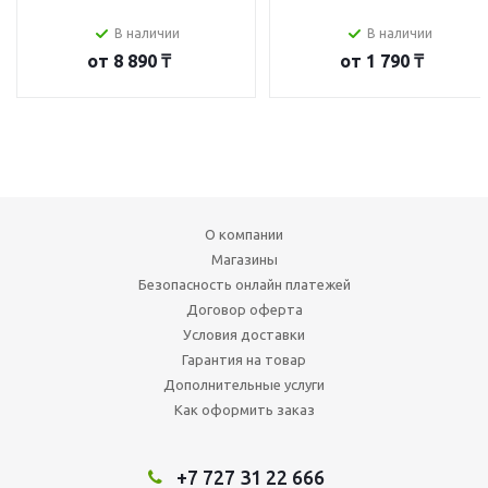
В наличии
В наличии
от
8 890 ₸
от
1 790 ₸
О компании
Магазины
Безопасность онлайн платежей
Договор оферта
Условия доставки
Гарантия на товар
Дополнительные услуги
Как оформить заказ
+7 727 31 22 666