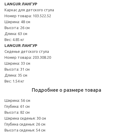
LANGUR ЛАНГУР
Каркас для детского стула
Номер товара: 103.522.52
Ширина: 48 см
Высота: 26 см
Длина: 63 см
Вес: 4.85 кг
LANGUR ЛАНГУР
Сиденье детского стула
Номер товара: 203.308.20
Ширина: 33 см
Высота: 31 см
Длина: 35 см
Вес: 1.54 кг
Подробнее о размере товара
Ширина: 56 см
Глубина: 61 см
Высота: 82 см
Ширина сиденья: 30 см
Глубина сиденья: 26 см
Высота сиденья: 54 см