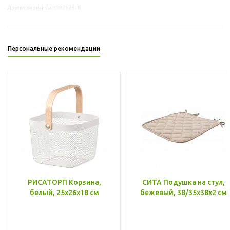
Другие варианты: s59252618
Персональные рекомендации
РИСАТОРП Корзина,
СИТА Подушка на стул,
белый, 25x26x18 см
бежевый, 38/35x38x2 см