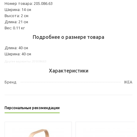
Номер товара: 205.086.63
Ширина: 14 см
Высота: 2 см
Длина: 21 см
Вес: 0.11 кг
Подробнее о размере товара
Длина: 40 см
Ширина: 40 см
Другие варианты: 20508663
Характеристики
Бренд
IKEA
Персональные рекомендации