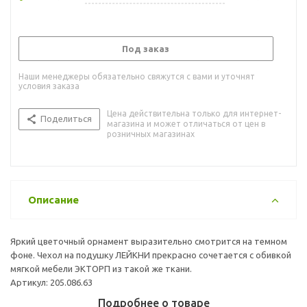
Под заказ
Наши менеджеры обязательно свяжутся с вами и уточнят
условия заказа
Цена действительна только для интернет-
Поделиться
магазина и может отличаться от цен в
розничных магазинах
Описание
Яркий цветочный орнамент выразительно смотрится на темном
фоне. Чехол на подушку ЛЕЙКНИ прекрасно сочетается с обивкой
мягкой мебели ЭКТОРП из такой же ткани.
Артикул: 205.086.63
Подробнее о товаре