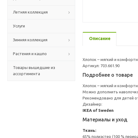
Летняя коллекция
Услуги
Описание
Зимняя коллекция
Растения и кашпо
Хлопок – мягкий и комфорт
Артикул: 703.661.90
Товары вышедшие из
ассортимента
Подробнее о товаре
Хлопок – мягкий и комфорт
Можно дополнить наволочко
Рекомендовано для детей от
Дизайнер:
IKEA of Sweden
Материалы и уход
Ткань:
65% полиэстер (100 % перер