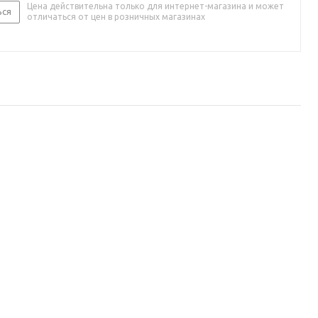
Цена действительна только для интернет-магазина и может
ься
отличаться от цен в розничных магазинах