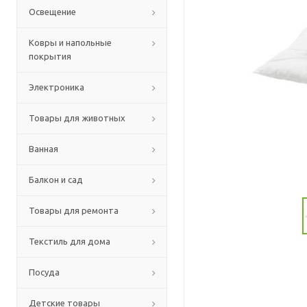
Освещение
Ковры и напольные
покрытия
Электроника
Товары для животных
Ванная
Балкон и сад
Товары для ремонта
Текстиль для дома
Посуда
Детские товары