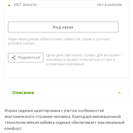
УЮТ Алматы
Нет в наличии
Под заказ
Наши менеджеры обязательно свяжутся с вами и уточнят
условия заказа
Цена действительна только для интернет-
Поделиться
магазина и может отличаться от цен в
розничных магазинах
Описание
Форма сиденья адаптирована с учетом особенностей
анатомического строения человека. Благодаря инновационной
технологии мягкая набивка сиденья обеспечивает максимальный
комфорт.