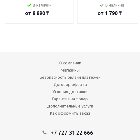
В наличии
В наличии
от
8 890 ₸
от
1 790 ₸
О компании
Магазины
Безопасность онлайн платежей
Договор оферта
Условия доставки
Гарантия на товар
Дополнительные услуги
Как оформить заказ
+7 727 31 22 666