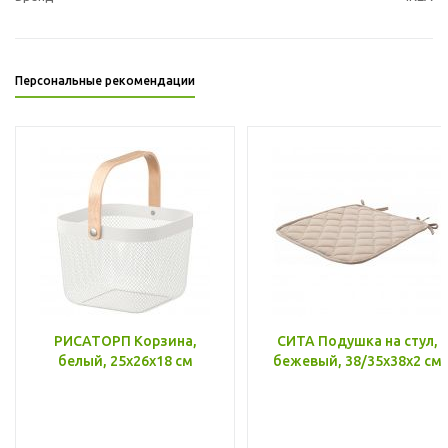
Персональные рекомендации
РИСАТОРП Корзина,
СИТА Подушка на стул,
белый, 25x26x18 см
бежевый, 38/35x38x2 см