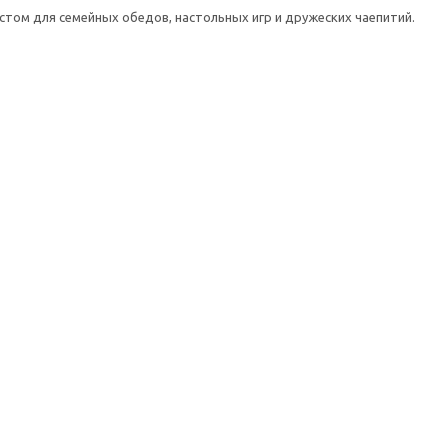
стом для семейных обедов, настольных игр и дружеских чаепитий.