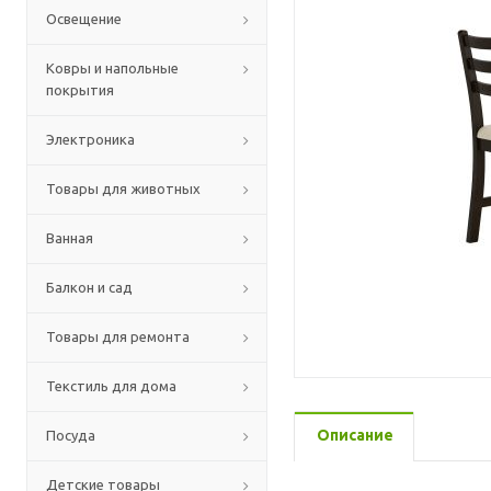
Освещение
Ковры и напольные
покрытия
Электроника
Товары для животных
Ванная
Балкон и сад
Товары для ремонта
Текстиль для дома
Описание
Посуда
Детские товары