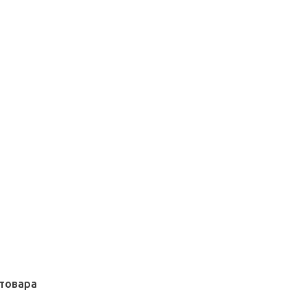
товара