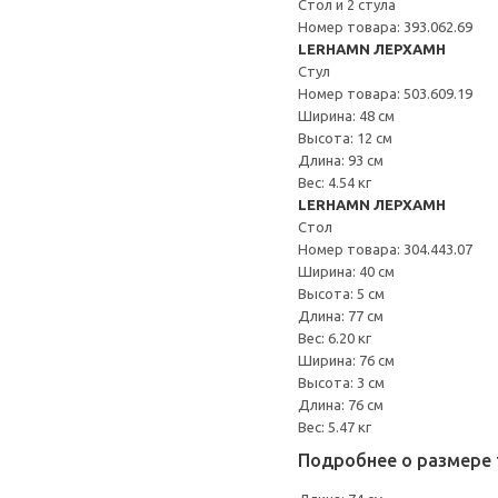
Стол и 2 стула
Номер товара: 393.062.69
LERHAMN ЛЕРХАМН
Стул
Номер товара: 503.609.19
Ширина: 48 см
Высота: 12 см
Длина: 93 см
Вес: 4.54 кг
LERHAMN ЛЕРХАМН
Стол
Номер товара: 304.443.07
Ширина: 40 см
Высота: 5 см
Длина: 77 см
Вес: 6.20 кг
Ширина: 76 см
Высота: 3 см
Длина: 76 см
Вес: 5.47 кг
Подробнее о размере 